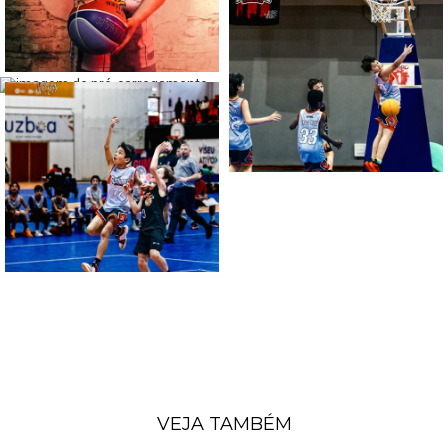
VEJA TAMBÉM