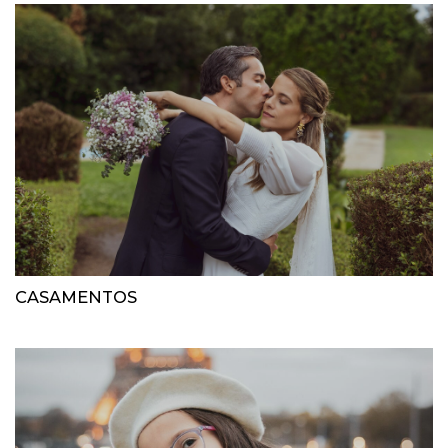
CASAMENTOS