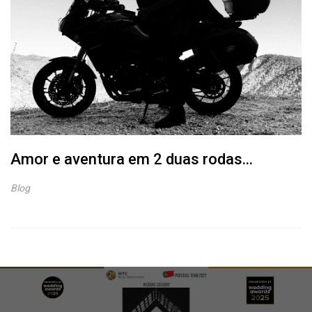
Amor e aventura em 2 duas rodas...
Blog