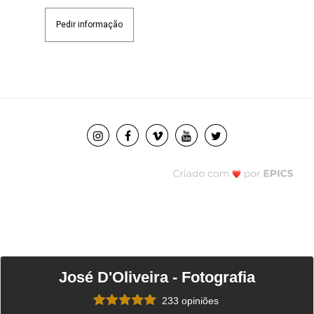
Pedir informação
José D'Oliveira - Fotografia
233 opiniões